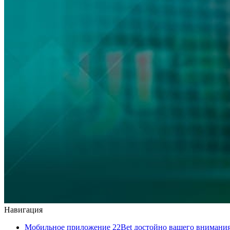
Навигация
Мобильное приложение 22Bet достойно вашего внимани