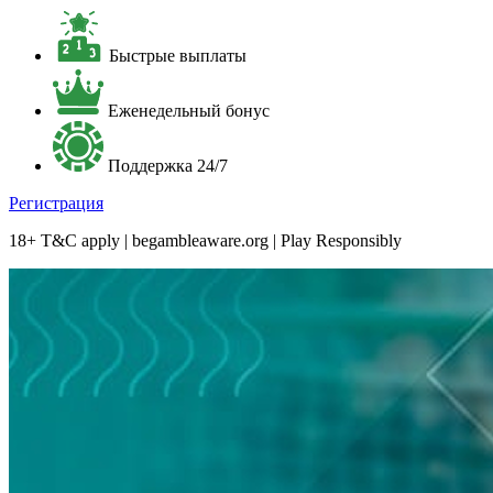
Быстрые выплаты
Еженедельный бонус
Поддержка 24/7
Регистрация
18+ T&C apply | begambleaware.org | Play Responsibly