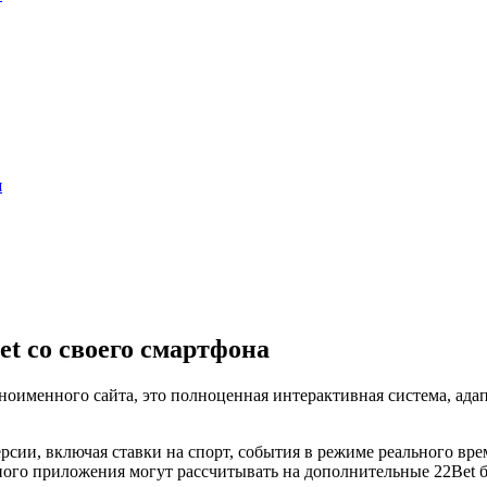
я
t со своего смартфона
оименного сайта, это полноценная интерактивная система, ада
ии, включая ставки на спорт, события в режиме реального вре
ного приложения могут рассчитывать на дополнительные 22Bet 