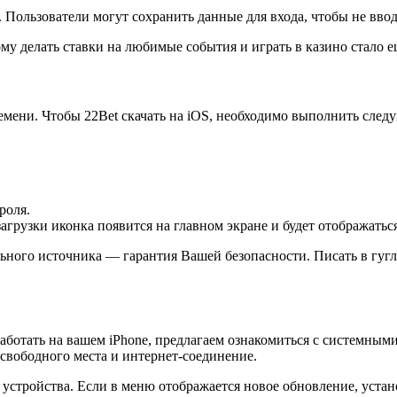
ользователи могут сохранить данные для входа, чтобы не вводит
му делать ставки на любимые события и играть в казино стало 
емени. Чтобы 22Bet скачать на iOS, необходимо выполнить след
роля.
грузки иконка появится на главном экране и будет отображатьс
ого источника — гарантия Вашей безопасности. Писать в гугле 
аботать на вашем iPhone, предлагаем ознакомиться с системными
свободного места и интернет-соединение.
стройства. Если в меню отображается новое обновление, устан