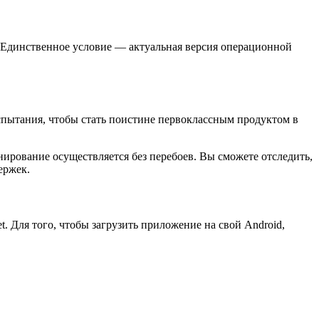
. Единственное условие — актуальная версия операционной
спытания, чтобы стать поистине первоклассным продуктом в
ирование осуществляется без перебоев. Вы сможете отследить,
ержек.
. Для того, чтобы загрузить приложение на свой Android,