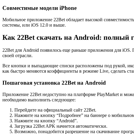
Совместимые модели iPhone
Мобильное приложение 22Bet обладает высокой совместимостью
системы, или iOS 12.0 и выше.
Как 22Bet скачать на Android: полный 
22Bet для Android появилось еще раньше приложения для iOS.
своей отрасли.
Все кнопки и выпадающие списки расположены под рукой, икон
как быстро меняются коэффициенты в режиме Live, сделать ста
Пошаговая установка 22Bet на Android
Приложение 22Bet недоступно на платформе PlayMarket и может
необходимо выполнить следующее:
Перейдите на официальный сайт 22Bet.
Нажмите на кнопку “Подробнее” на баннере о мобильно
Нажмите на кнопку “Android”.
Загрузка 22Bet APK начнется автоматически.
Возможно, понадобится разрешение на скачивание прогр