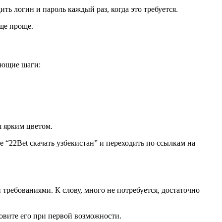
ь логин и пароль каждый раз, когда это требуется.
еще проще.
ующие шаги:
я ярким цветом.
“22Bet скачать узбекистан” и переходить по ссылкам на
 требованиями. К слову, много не потребуется, достаточно
овите его при первой возможности.